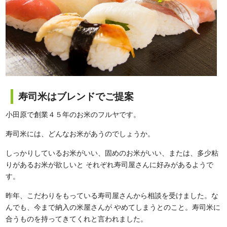
寿司米はブレンドでご提案
小田原で創業４５年のお米のフルヤです。
寿司米には、どんなお米があうのでしょうか。
しっかりしているお米がいい、固めのお米がいい、または、多少粘
りがあるお米が欲しいと それぞれ寿司屋さんに好みがあるようで
す。
昨年、こだわりをもっている寿司屋さんから相談を受けました。な
んでも、今まで納入の米屋さんが やめてしまうとのこと。寿司米に
合うものを持ってきてくれと言われました。