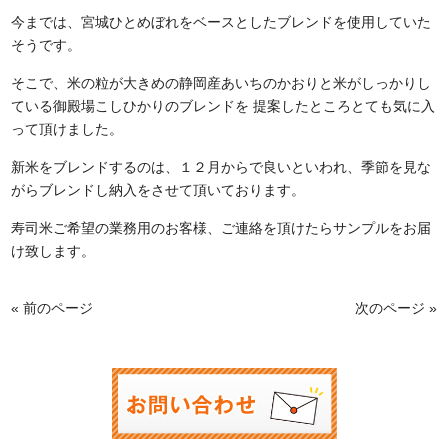
今までは、宮城ひとめぼれをベースとしたブレンドを使用していた
そうです。
そこで、米の粒が大きめの静岡産あいちのかおりと米がしっかりし
ている御殿場こしひかりのブレンドを 提案したところとても気に入
って頂けました。
新米をブレンドするのは、１２月からで良いといわれ、季節を見な
がらブレンドし納入をさせて頂いております。
寿司米ご希望の業務用のお客様、ご連絡を頂けたらサンプルをお届
け致します。
« 前のページ
次のページ »