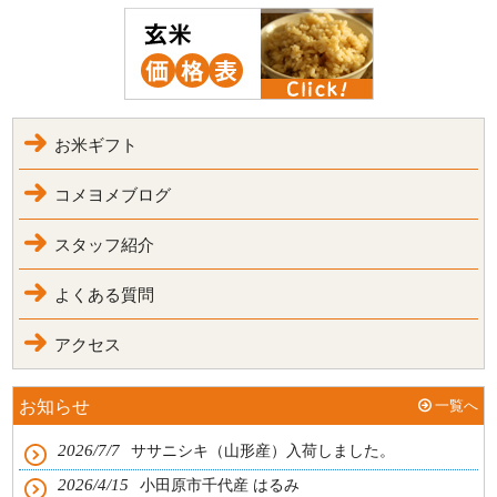
お米ギフト
コメヨメブログ
スタッフ紹介
よくある質問
アクセス
お知らせ
一覧へ
2026/7/7
ササニシキ（山形産）入荷しました。
2026/4/15
小田原市千代産 はるみ